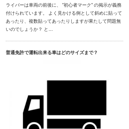
ライバーは車両の前後に、 ”初心者マーク” の掲示が義務
付けられています。 よく見かける例として斜めに貼って
あったり、複数貼ってあったりしますが果たして問題無
いのでしょうか？ と…
普通免許で運転出来る車はどのサイズまで？