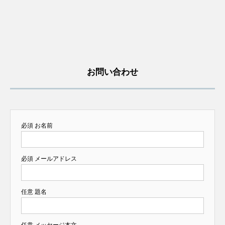
お問い合わせ
必須
お名前
必須
メールアドレス
任意
題名