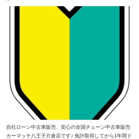
自社ローン中古車販売、安心の全国チェーン中古車販売
カーマッチ八王子片倉店です♪ 免許取得してから1年間ド