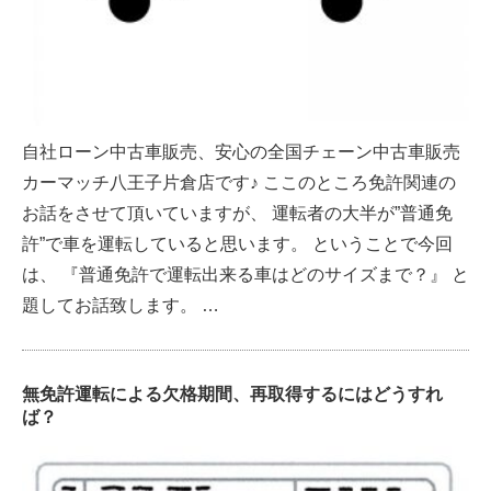
自社ローン中古車販売、安心の全国チェーン中古車販売
カーマッチ八王子片倉店です♪ ここのところ免許関連の
お話をさせて頂いていますが、 運転者の大半が”普通免
許”で車を運転していると思います。 ということで今回
は、 『普通免許で運転出来る車はどのサイズまで？』 と
題してお話致します。 …
無免許運転による欠格期間、再取得するにはどうすれ
ば？