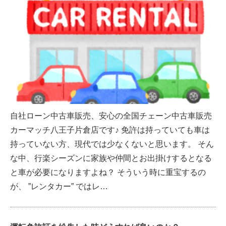
自社ローン中古車販売、安心の全国チェーン中古車販売
カーマッチ八王子片倉店です♪ 免許は持っていても車は
持っていない方、現代では少なくないと思います。 そん
な中、行楽シーズンに家族や仲間とお出掛けするとなる
と車が必要になりますよね？ そういう時に重宝するの
が、 ”レンタカー” ではレ…