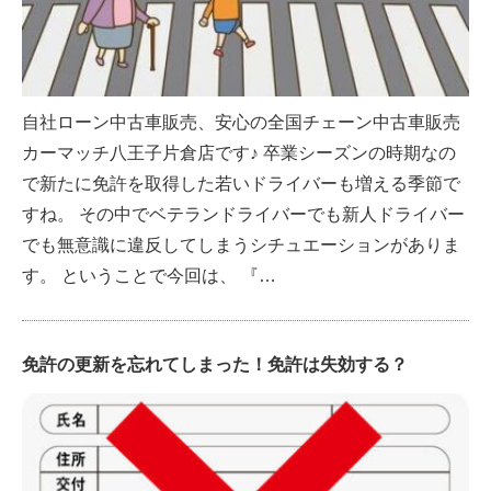
自社ローン中古車販売、安心の全国チェーン中古車販売
カーマッチ八王子片倉店です♪ 卒業シーズンの時期なの
で新たに免許を取得した若いドライバーも増える季節で
すね。 その中でベテランドライバーでも新人ドライバー
でも無意識に違反してしまうシチュエーションがありま
す。 ということで今回は、 『…
免許の更新を忘れてしまった！免許は失効する？