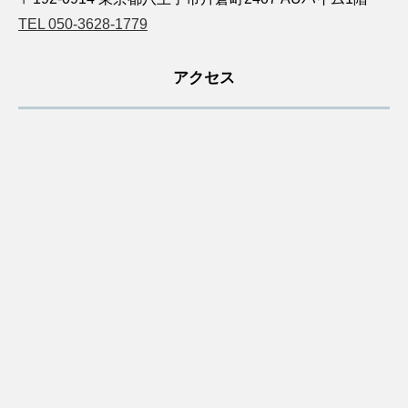
TEL 050-3628-1779
アクセス