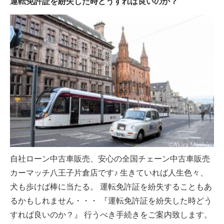
運転免許証を紛失した時どうすれば良いのか？
自社ローン中古車販売、安心の全国チェーン中古車販売
カーマッチ八王子片倉店です♪ 生きていれば人生色々、
犬も歩けば棒に当たる。 運転免許証を紛失することもあ
るかもしれません・・・ 『運転免許証を紛失した時どう
すれば良いのか？』 行うべき手続きをご案内致します。