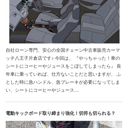
自社ローン専門、安心の全国チェーン中古車販売カーマ
ッチ八王子片倉店です♪ 今回は、 『やっちゃった！車の
シートにコーヒーやジュースをこぼしてしまったら』 長
年車に乗っていれば、仕方ないことだと思いますが、 ふ
とした時に急ハンドル、急ブレーキが必要になってしま
い、シートにコーヒーやジュース…
電動キックボード取り締まり強化！切符も切られる？