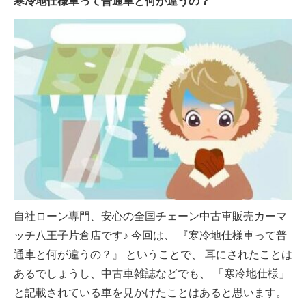
寒冷地仕様車って普通車と何が違うの？
自社ローン専門、安心の全国チェーン中古車販売カーマ
ッチ八王子片倉店です♪ 今回は、 『寒冷地仕様車って普
通車と何が違うの？』 ということで、 耳にされたことは
あるでしょうし、中古車雑誌などでも、 「寒冷地仕様」
と記載されている車を見かけたことはあると思います。