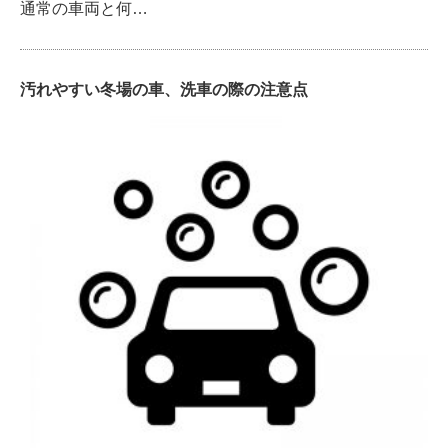
通常の車両と何…
汚れやすい冬場の車、洗車の際の注意点