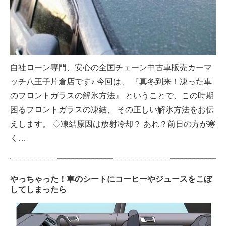
自社ローン専門、安心の全国チェーン中古車販売カーマ
ッチ八王子片倉店です♪ 今回は、 『真冬到来！凍った車
のフロントガラスの解氷方法』 ということで、この時期
困るフロントガラスの凍結、 その正しい解氷方法をお伝
えします。 ◇凍結原因は放射冷却？ あれ？前日の方が寒
く…
やっちゃった！車のシートにコーヒーやジュースをこぼ
してしまったら