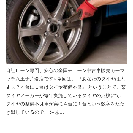
自社ローン専門、安心の全国チェーン中古車販売カーマ
ッチ八王子片倉店です♪ 今回は、 『あなたのタイヤは大
丈夫？４台に１台はタイヤ整備不良』 ということで、某
タイヤメーカーが毎年実施しているタイヤの点検にて、
タイヤの整備不良車が実に４台に１台という数字をたた
き出しているので、 注意…