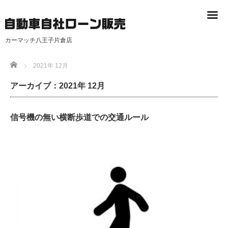
カーマッチ八王子片倉店
Home
2021年 12月
アーカイブ：2021年 12月
信号機の無い横断歩道での交通ルール