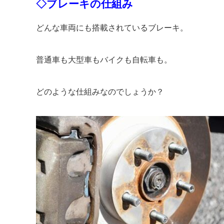
◇ブレーキの仕組み
どんな車両にも搭載されているブレーキ。
普通車も大型車もバイクも自転車も。
どのような仕組みなのでしょうか？