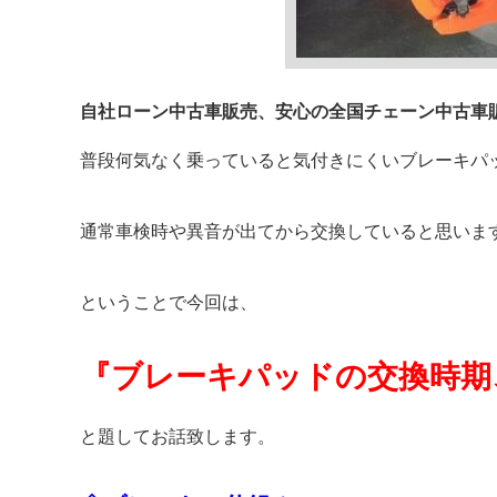
自社ローン中古車販売、安心の全国チェーン中古車
普段何気なく乗っていると気付きにくいブレーキパ
通常車検時や異音が出てから交換していると思いま
ということで今回は、
『ブレーキパッドの交換時期
と題してお話致します。