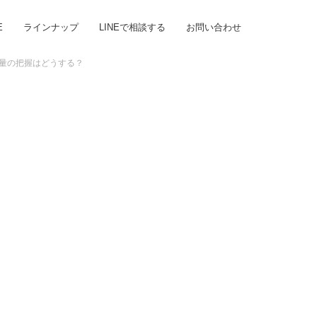
E
ラインナップ
LINEで相談する
お問い合わせ
量の把握はどうする？