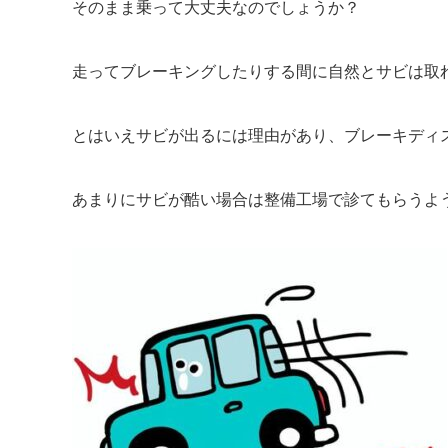
そのまま乗って大丈夫なのでしょうか？
走ってブレーキングしたりする間に自然とサビは取
とはいえサビが出るには理由があり、ブレーキディ
あまりにサビが酷い場合は整備工場で診てもらうよ