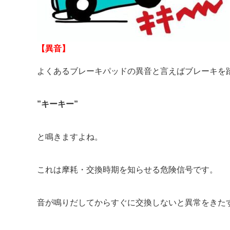
【異音】
よくあるブレーキパッドの異音と言えばブレーキを
”キーキー”
と鳴きますよね。
これは摩耗・交換時期を知らせる危険信号です。
音が鳴りだしてからすぐに交換しないと異常をきた