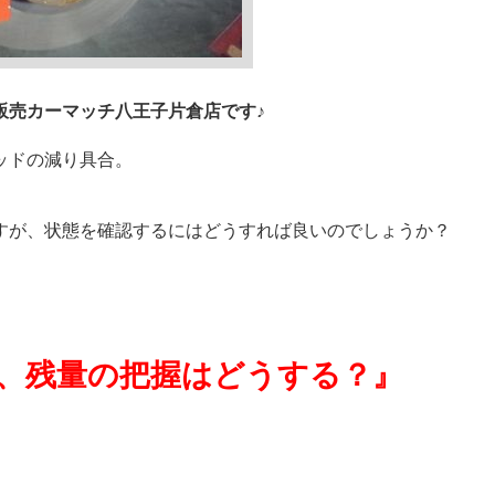
販売カーマッチ八王子片倉店です♪
ッドの減り具合。
すが、状態を確認するにはどうすれば良いのでしょうか？
、残量の把握はどうする？』