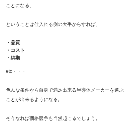
ことになる、
ということは仕入れる側の大手からすれば、
・品質
・コスト
・納期
etc・・・
色んな条件から自身で満足出来る半導体メーカーを選ぶ
ことが出来るようになる。
そうなれば価格競争も当然起こるでしょう。