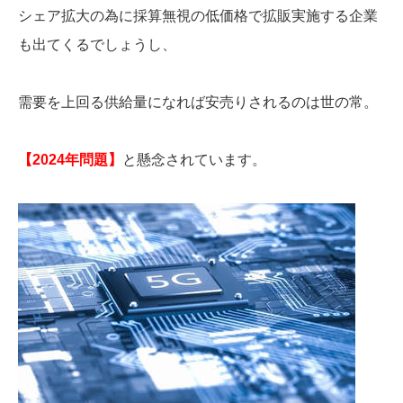
シェア拡大の為に採算無視の低価格で拡販実施する企業
も出てくるでしょうし、
需要を上回る供給量になれば安売りされるのは世の常。
【2024年問題】
と懸念されています。