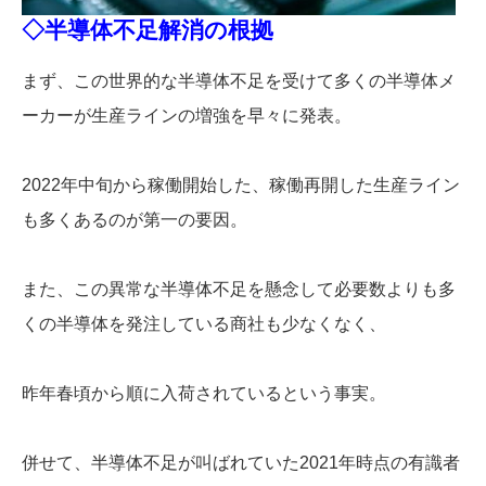
◇半導体不足解消の根拠
まず、この世界的な半導体不足を受けて多くの半導体メ
ーカーが生産ラインの増強を早々に発表。
2022年中旬から稼働開始した、稼働再開した生産ライン
も多くあるのが第一の要因。
また、この異常な半導体不足を懸念して必要数よりも多
くの半導体を発注している商社も少なくなく、
昨年春頃から順に入荷されているという事実。
併せて、半導体不足が叫ばれていた2021年時点の有識者