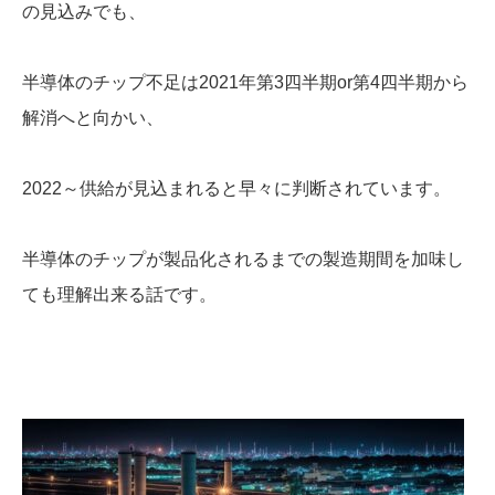
の見込みでも、
半導体のチップ不足は2021年第3四半期or第4四半期から
解消へと向かい、
2022～供給が見込まれると早々に判断されています。
半導体のチップが製品化されるまでの製造期間を加味し
ても理解出来る話です。