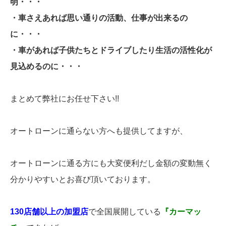
明・・・
・車さえあれば思い通りの活動、仕事が出来るの
に・・・
・車があれば子供たちとドライブしたり生活の活性化が
見込めるのに・・・
まとめて弊社にお任せ下さい!!
オートローンに通らない方へも提供してますが、
オートローンに通る方にも大変便利だし金額の変動無く
分かりやすいとお喜び頂いております。
130店舗以上の加盟店
で全国展開している
『カーマッ