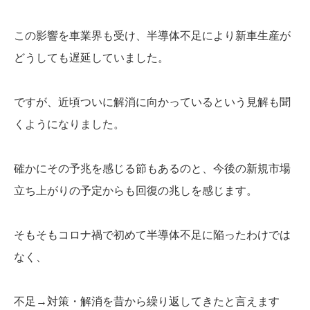
この影響を車業界も受け、半導体不足により新車生産が
どうしても遅延していました。
ですが、近頃ついに解消に向かっているという見解も聞
くようになりました。
確かにその予兆を感じる節もあるのと、今後の新規市場
立ち上がりの予定からも回復の兆しを感じます。
そもそもコロナ禍で初めて半導体不足に陥ったわけでは
なく、
不足→対策・解消を昔から繰り返してきたと言えます