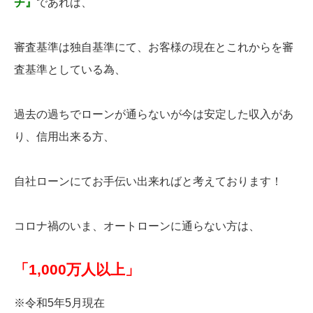
チ』
であれば、
審査基準は独自基準にて、お客様の現在とこれからを審
査基準としている為、
過去の過ちでローンが通らないが今は安定した収入があ
り、信用出来る方、
自社ローンにてお手伝い出来ればと考えております！
コロナ禍のいま、オートローンに通らない方は、
「1,000万人以上」
※令和5年5月現在