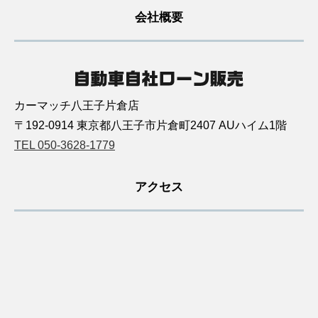
会社概要
カーマッチ八王子片倉店
〒192-0914 東京都八王子市片倉町2407 AUハイム1階
TEL 050-3628-1779
アクセス