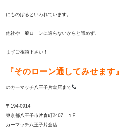
にものぼるといわれています。
他社や一般ローンに通らないからと諦めず、
まずご相談下さい！
『そのローン通してみせます』
のカーマッチ八王子片倉店まで
〒194-0914
東京都八王子市片倉町2407 １F
カーマッチ八王子片倉店