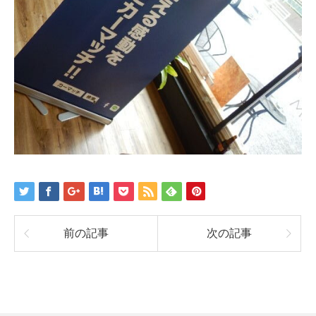
前の記事
次の記事