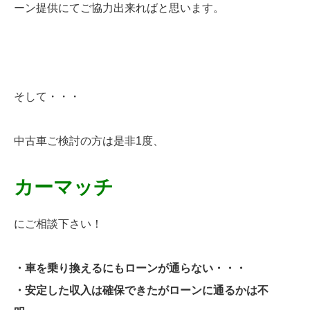
ーン提供にてご協力出来ればと思います。
そして・・・
中古車ご検討の方は是非1度、
カーマッチ
にご相談下さい！
・車を乗り換えるにもローンが通らない・・・
・安定した収入は確保できたがローンに通るかは不