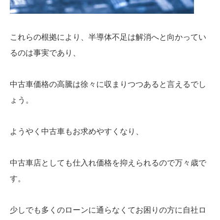
これらの根拠により、半導体不足は解消へと向かってい
るのは事実であり、
中古車価格の高騰は徐々に収まりつつあると言えるでし
ょう。
ようやく中古車もお求めやすくなり、
中古車店としても仕入れ価格を抑えられるので万々歳で
す。
少しでも多くのローンに通らなくてお困りの方に自社ロ