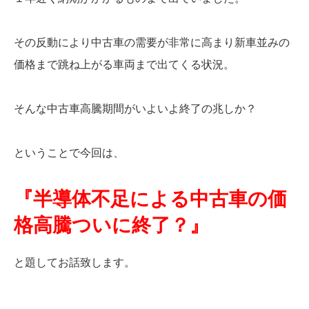
その反動により中古車の需要が非常に高まり新車並みの
価格まで跳ね上がる車両まで出てくる状況。
そんな中古車高騰期間がいよいよ終了の兆しか？
ということで今回は、
『半導体不足による中古車の価
格高騰ついに終了？』
と題してお話致します。