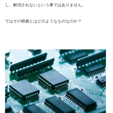
し、解消されないという事ではありません。
ではその根拠とはどのようなものなのか？