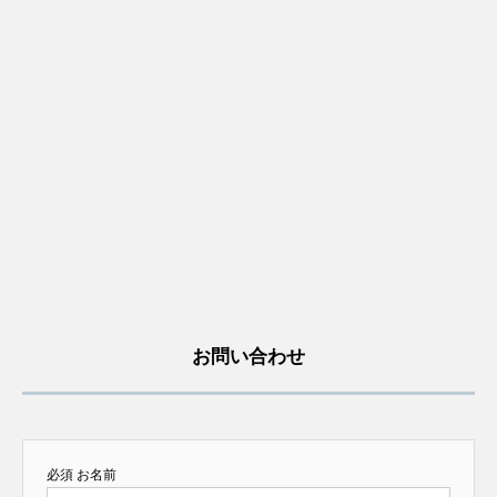
お問い合わせ
必須
お名前