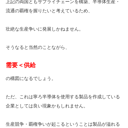
上記の両国ともサプライチェーンを構築、半導体生産・
流通の覇権を握りたいと考えているため、
壮絶な生産争いに発展しかねません。
そうなると当然のことながら、
需要＜供給
の構図になるでしょう。
ただ、これは寧ろ半導体を使用する製品を作成している
企業としては良い現象かもしれません。
生産競争・覇権争いが起こるということは製品が溢れる