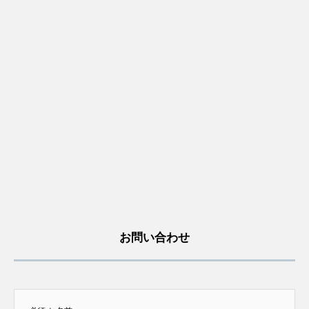
お問い合わせ