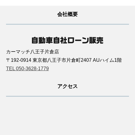
会社概要
カーマッチ八王子片倉店
〒192-0914 東京都八王子市片倉町2407 AUハイム1階
TEL 050-3628-1779
アクセス