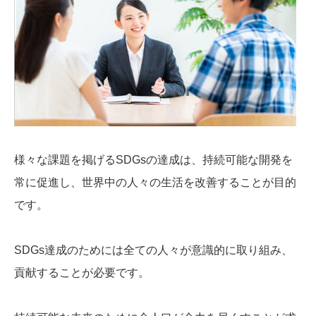
様々な課題を掲げるSDGsの達成は、持続可能な開発を
常に促進し、世界中の人々の生活を改善することが目的
です。
SDGs達成のためには全ての人々が意識的に取り組み、
貢献することが必要です。