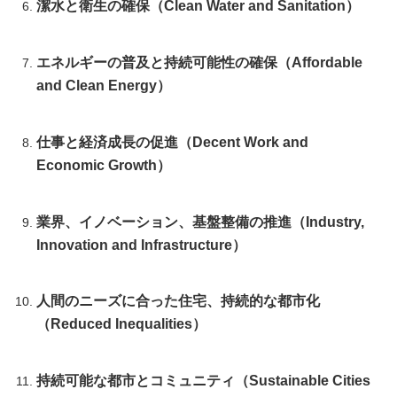
潔水と衛生の確保（Clean Water and Sanitation）
エネルギーの普及と持続可能性の確保（Affordable
and Clean Energy）
仕事と経済成長の促進（Decent Work and
Economic Growth）
業界、イノベーション、基盤整備の推進（Industry,
Innovation and Infrastructure）
人間のニーズに合った住宅、持続的な都市化
（Reduced Inequalities）
持続可能な都市とコミュニティ（Sustainable Cities