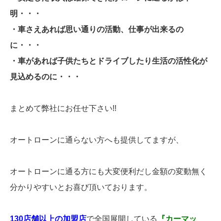
明・・・
・車さえあれば思い通りの活動、仕事が出来るの
に・・・
・車があれば子供たちとドライブしたり生活の活性化が
見込めるのに・・・
まとめて弊社にお任せ下さい!!
オートローンに通らない方へも提供してますが、
オートローンに通る方にも大変便利だし金額の変動無く
分かりやすいとお喜び頂いております。
130店舗以上の加盟店
で全国展開している
『カーマッ