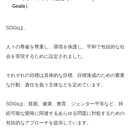
Goals）
SDGsは、
人々の尊厳を尊重し、環境を保護し、平和で包括的な社
会を実現するために設定されました。
それぞれの目標は具体的な目標、目標達成のための重要
な行動、責任を負う主体などを定めています。
SDGsは、貧困、健康、教育、ジェンダー平等など、持
続可能な開発に関連するあらゆる問題に対処するための
包括的なアプローチを提供しています。