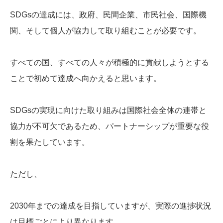
SDGsの達成には、政府、民間企業、市民社会、国際機
関、そして個人が協力して取り組むことが必要です。
すべての国、すべての人々が積極的に貢献しようとする
ことで初めて達成へ向かえると思います。
SDGsの実現に向けた取り組みは国際社会全体の連帯と
協力が不可欠であるため、パートナーシップが重要な役
割を果たしています。
ただし、
2030年までの達成を目指していますが、実際の進捗状況
は目標ごとにより異なります。