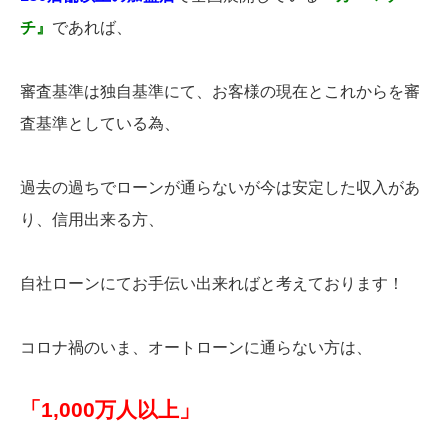
チ』
であれば、
審査基準は独自基準にて、お客様の現在とこれからを審
査基準としている為、
過去の過ちでローンが通らないが今は安定した収入があ
り、信用出来る方、
自社ローンにてお手伝い出来ればと考えております！
コロナ禍のいま、オートローンに通らない方は、
「1,000万人以上」