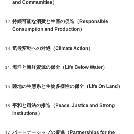
and Communities）
持続可能な消費と生産の促進（Responsible
Consumption and Production）
気候変動への対処（Climate Action）
海洋と海洋資源の保全（Life Below Water）
陸地の生態系と生物多様性の保全（Life On Land）
平和と司法の推進（Peace, Justice and Strong
Institutions）
パートナーシップの促進（Partnerships for the