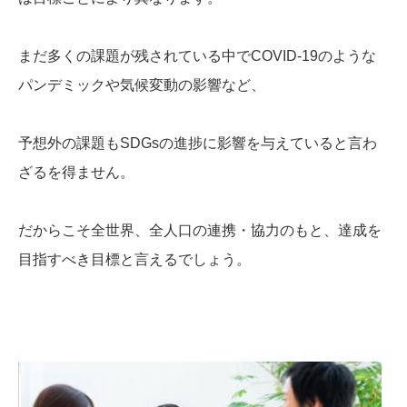
まだ多くの課題が残されている中でCOVID-19のような
パンデミックや気候変動の影響など、
予想外の課題もSDGsの進捗に影響を与えていると言わ
ざるを得ません。
だからこそ全世界、全人口の連携・協力のもと、達成を
目指すべき目標と言えるでしょう。