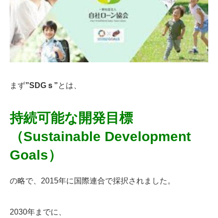
まず
”SDGｓ”
とは、
持続可能な開発目標
（Sustainable Development
Goals）
の略で、2015年に国際連合で採択されました。
2030年までに、