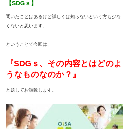
【SDGｓ】
聞いたことはあるけど詳しくは知らないという方も少な
くないと思います。
ということで今回は、
『SDGｓ、その内容とはどのよ
うなものなのか？』
と題してお話致します。