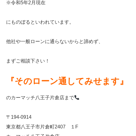
※令和5年2月現在
にものぼるといわれています。
他社や一般ローンに通らないからと諦めず、
まずご相談下さい！
『そのローン通してみせます』
のカーマッチ八王子片倉店まで
〒194-0914
東京都八王子市片倉町2407 １F