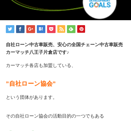
自社ローン中古車販売、安心の全国チェーン中古車販売
カーマッチ八王子片倉店です♪
カーマッチ各店も加盟している、
”自社ローン協会”
という団体があります。
その自社ローン協会の活動目的の一つでもある