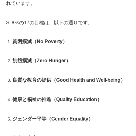
れています。
SDGsの17の目標は、以下の通りです。
貧困撲滅（No Poverty）
飢餓撲滅（Zero Hunger）
良質な教育の提供（Good Health and Well-being）
健康と福祉の推進（Quality Education）
ジェンダー平等（Gender Equality）