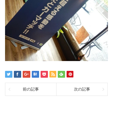
前の記事
次の記事