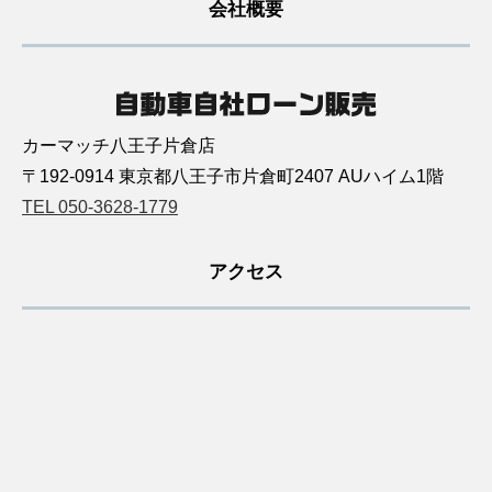
会社概要
カーマッチ八王子片倉店
〒192-0914 東京都八王子市片倉町2407 AUハイム1階
TEL 050-3628-1779
アクセス