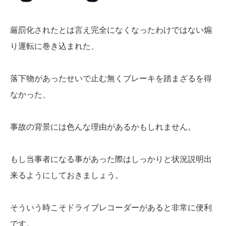
厳罰化されたとは言え完全になくなったわけではない煽
り運転に巻き込まれた、
落下物があったせいで止む無くブレーキを踏まざるを得
なかった、
事故の背景には色んな理由があるかもしれません。
もし当事者になる事があった際はしっかりと状況説明出
来るようにしておきましょう。
そういう時こそドライブレコーダーがあると非常に便利
です。