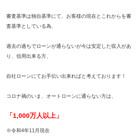
審査基準は独自基準にて、お客様の現在とこれからを審
査基準としている為、
過去の過ちでローンが通らないが今は安定した収入があ
り、信用出来る方、
自社ローンにてお手伝い出来ればと考えております！
コロナ禍のいま、オートローンに通らない方は、
「1,000万人以上」
※令和4年11月現在