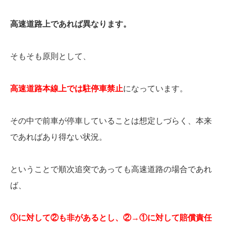
高速道路上であれば異なります。
そもそも原則として、
高速道路本線上では駐停車禁止
になっています。
その中で前車が停車していることは想定しづらく、本来
であればあり得ない状況。
ということで順次追突であっても高速道路の場合であれ
ば、
①に対して②も非があるとし、②→①に対して賠償責任