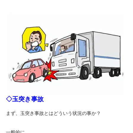
◇玉突き事故
まず、玉突き事故とはどういう状況の事か？
一般的に、