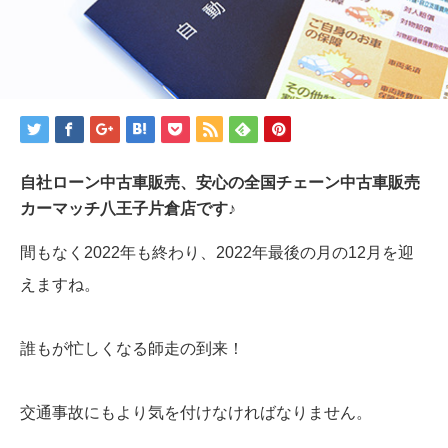
自社ローン中古車販売、安心の全国チェーン中古車販売
カーマッチ八王子片倉店です♪
間もなく2022年も終わり、2022年最後の月の12月を迎
えますね。
誰もが忙しくなる師走の到来！
交通事故にもより気を付けなければなりません。