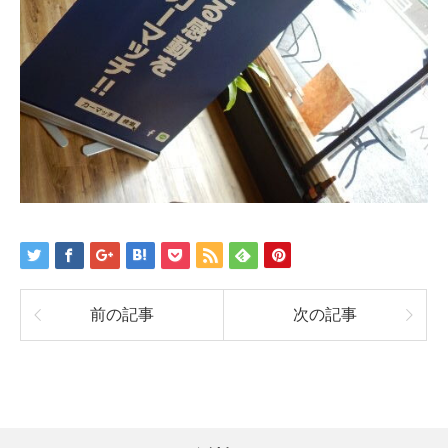
前の記事
次の記事