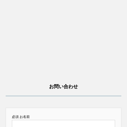
お問い合わせ
必須
お名前