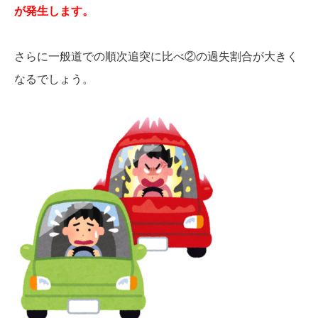
が発生します。
さらに一般道での順次追突に比べ②の過失割合が大きく
なるでしょう。