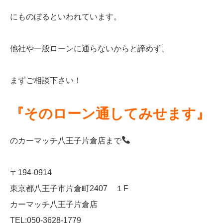
にものぼるといわれています。
他社や一般ローンに通らないからと諦めず、
まずご相談下さい！
『そのローン通してみせます』
のカーマッチ八王子片倉店まで
〒194-0914
東京都八王子市片倉町2407 １F
カーマッチ八王子片倉店
TEL:050-3628-1779