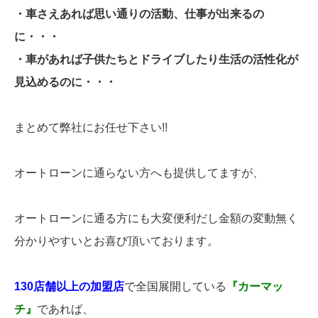
・車さえあれば思い通りの活動、仕事が出来るの
に・・・
・車があれば子供たちとドライブしたり生活の活性化が
見込めるのに・・・
まとめて弊社にお任せ下さい!!
オートローンに通らない方へも提供してますが、
オートローンに通る方にも大変便利だし金額の変動無く
分かりやすいとお喜び頂いております。
130店舗以上の加盟店
で全国展開している
『カーマッ
チ』
であれば、