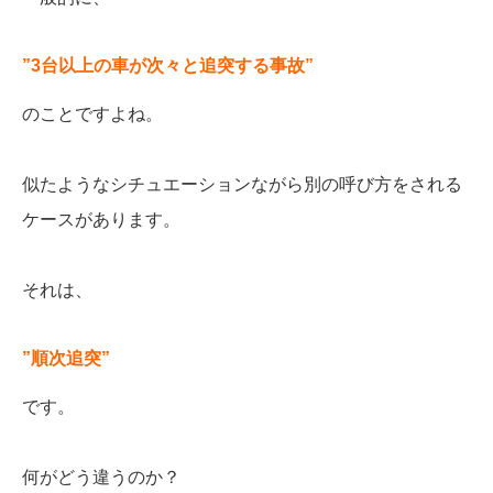
”3台以上の車が次々と追突する事故”
のことですよね。
似たようなシチュエーションながら別の呼び方をされる
ケースがあります。
それは、
”順次追突”
です。
何がどう違うのか？