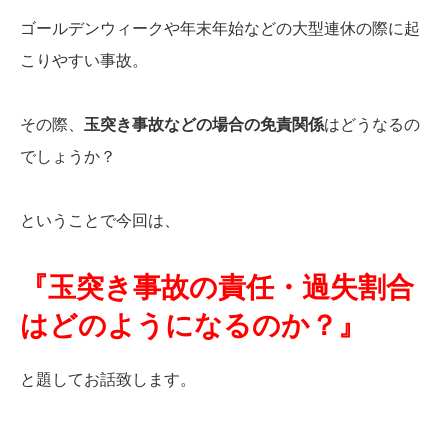
ゴールデンウィークや年末年始などの大型連休の際に起
こりやすい事故。
その際、
玉突き事故などの場合の免責関係
はどうなるの
でしょうか？
ということで今回は、
『玉突き事故の責任・過失割合
はどのようになるのか？』
と題してお話致します。