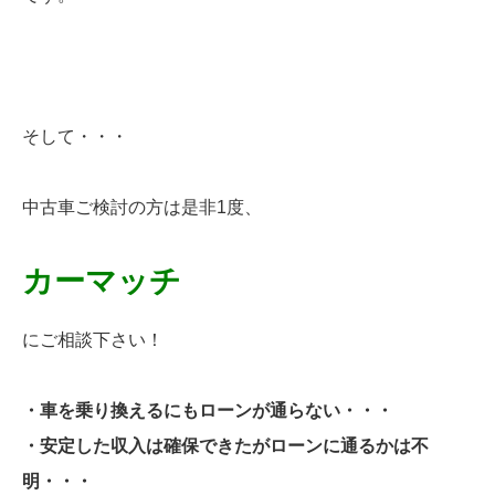
そして・・・
中古車ご検討の方は是非1度、
カーマッチ
にご相談下さい！
・車を乗り換えるにもローンが通らない・・・
・安定した収入は確保できたがローンに通るかは不
明・・・