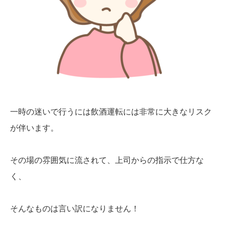
一時の迷いで行うには飲酒運転には非常に大きなリスク
が伴います。
その場の雰囲気に流されて、上司からの指示で仕方な
く、
そんなものは言い訳になりません！