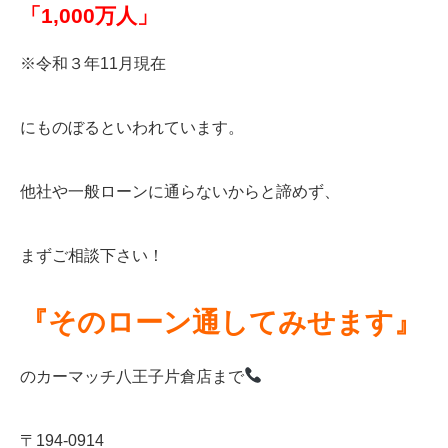
「1,000万人」
※令和３年11月現在
にものぼるといわれています。
他社や一般ローンに通らないからと諦めず、
まずご相談下さい！
『そのローン通してみせます』
のカーマッチ八王子片倉店まで
〒194-0914