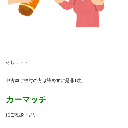
そして・・・
中古車ご検討の方は諦めずに是非1度、
カーマッチ
にご相談下さい！