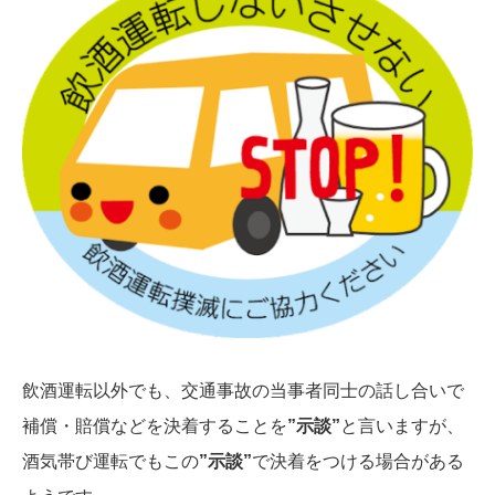
飲酒運転以外でも、交通事故の当事者同士の話し合いで
補償・賠償などを決着することを
”示談”
と言いますが、
酒気帯び運転でもこの
”示談”
で決着をつける場合がある