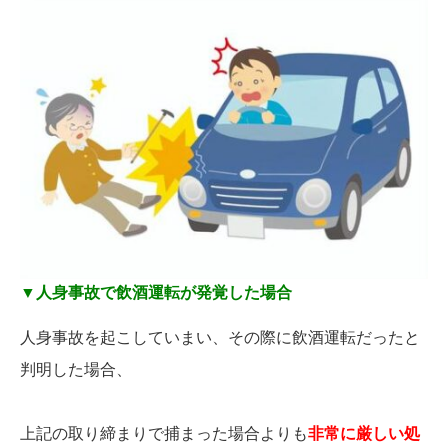
▼
人身事故で飲酒運転が発覚した場合
人身事故を起こしていまい、その際に飲酒運転だったと
判明した場合、
上記の取り締まりで捕まった場合よりも
非常に厳しい処