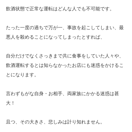
飲酒状態で正常な運転はどんな人でも不可能です。
たった一度の過ちで万が一、事故を起こしてしまい、最
悪人を殺めることになってしまったとすれば、
自分だけでなくさっきまで共に食事をしていた人々や、
飲酒運転するとは知らなかったお店にも迷惑をかけるこ
とになります。
言わずもがな自身・お相手、両家族にかかる迷惑は甚
大！
且つ、その大きさ、悲しみは計り知れません。