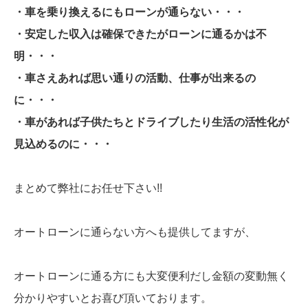
・車を乗り換えるにもローンが通らない・・・
・安定した収入は確保できたがローンに通るかは不
明・・・
・車さえあれば思い通りの活動、仕事が出来るの
に・・・
・車があれば子供たちとドライブしたり生活の活性化が
見込めるのに・・・
まとめて弊社にお任せ下さい!!
オートローンに通らない方へも提供してますが、
オートローンに通る方にも大変便利だし金額の変動無く
分かりやすいとお喜び頂いております。