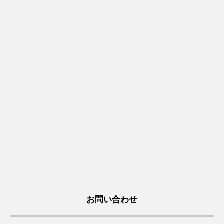
お問い合わせ