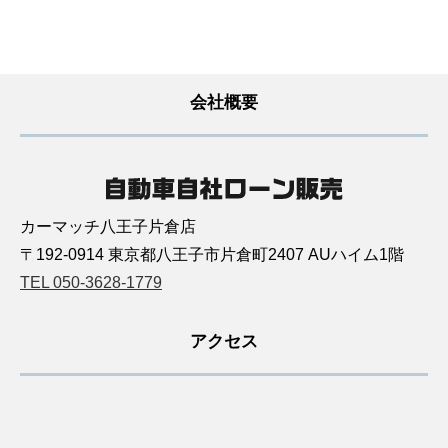
会社概要
カーマッチ八王子片倉店
〒192-0914 東京都八王子市片倉町2407 AUハイム1階
TEL 050-3628-1779
アクセス