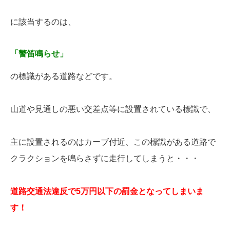
に該当するのは、
「警笛鳴らせ」
の標識がある道路などです。
山道や見通しの悪い交差点等に設置されている標識で、
主に設置されるのはカーブ付近、この標識がある道路で
クラクションを鳴らさずに走行してしまうと・・・
道路交通法違反で5万円以下の罰金となってしまいま
す！