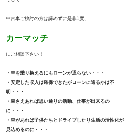
中古車ご検討の方は諦めずに是非1度、
カーマッチ
にご相談下さい！
・車を乗り換えるにもローンが通らない・・・
・安定した収入は確保できたがローンに通るかは不
明・・・
・車さえあれば思い通りの活動、仕事が出来るの
に・・・
・車があれば子供たちとドライブしたり生活の活性化が
見込めるのに・・・