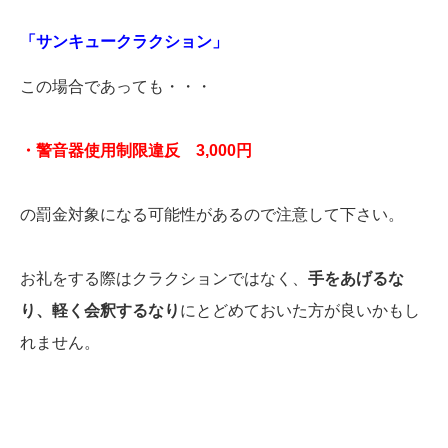
「サンキュークラクション」
この場合であっても・・・
・警音器使用制限違反 3,000円
の罰金対象になる可能性があるので注意して下さい。
お礼をする際はクラクションではなく、
手をあげるな
り、軽く会釈するなり
にとどめておいた方が良いかもし
れません。