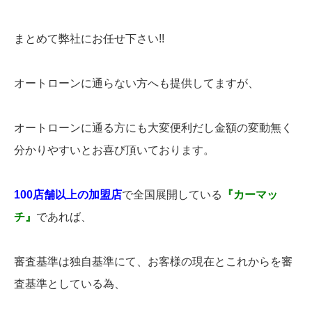
まとめて弊社にお任せ下さい!!
オートローンに通らない方へも提供してますが、
オートローンに通る方にも大変便利だし金額の変動無く
分かりやすいとお喜び頂いております。
100店舗以上の加盟店
で全国展開している
『カーマッ
チ』
であれば、
審査基準は独自基準にて、お客様の現在とこれからを審
査基準としている為、