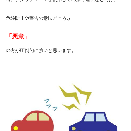
危険防止や警告の意味どころか、
「悪意」
の方が圧倒的に強いと思います。