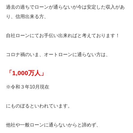
過去の過ちでローンが通らないが今は安定した収入があ
り、信用出来る方、
自社ローンにてお手伝い出来ればと考えております！
コロナ禍のいま、オートローンに通らない方は、
「1,000万人」
※令和３年10月現在
にものぼるといわれています。
他社や一般ローンに通らないからと諦めず、