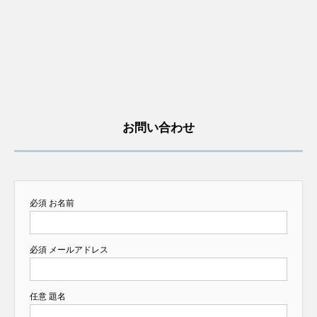
お問い合わせ
必須
お名前
必須
メールアドレス
任意
題名