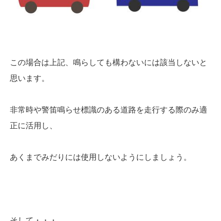
この場合は上記、鳴らしても構わないには該当しないと
思います。
非常時や警笛鳴らせ標識のある道路を走行する際のみ適
正に活用し、
あくまでみだりには使用しないようにしましょう。
そして・・・