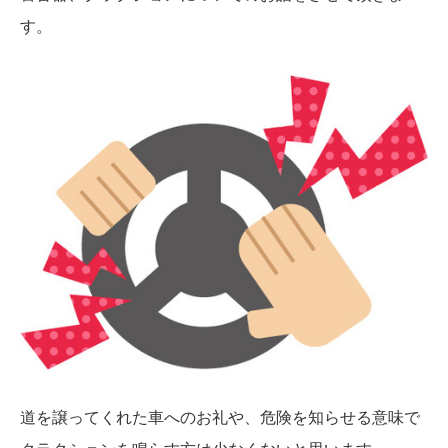
す。
道を譲ってくれた車へのお礼や、危険を知らせる意味で