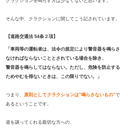
クラクションを鳴らす方は少なくないと思います。
そんな中、クラクションに関してこう記されています。
【道路交通法 54条２項】
「車両等の運転者は、法令の規定により警音器を鳴らさ
なければならないこととされている場合を除き、
警音器を鳴らしてはならない。ただし、危険を防止する
ためやむを得ないときは、この限りでない。」
つまり、
原則としてクラクションは”鳴らさないもの”
で
あるということです。
道を譲ってくれる親切な方への、