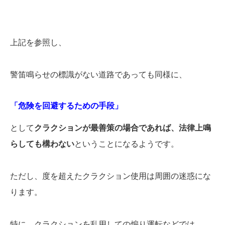
上記を参照し、
警笛鳴らせの標識がない道路であっても同様に、
「危険を回避するための手段」
として
クラクションが最善策の場合であれば、法律上鳴
らしても構わない
ということになるようです。
ただし、度を超えたクラクション使用は周囲の迷惑にな
ります。
特に、クラクションを乱用しての煽り運転などでは、