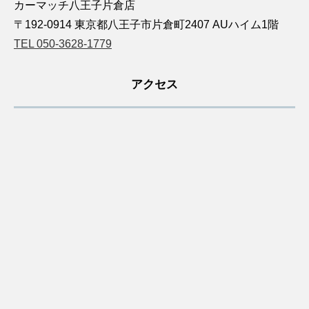
カーマッチ八王子片倉店
〒192-0914 東京都八王子市片倉町2407 AUハイム1階
TEL 050-3628-1779
アクセス