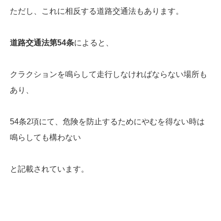
ただし、これに相反する道路交通法もあります。
道路交通法第54条
によると、
クラクションを鳴らして走行しなければならない場所も
あり、
54条2項にて、危険を防止するためにやむを得ない時は
鳴らしても構わない
と記載されています。