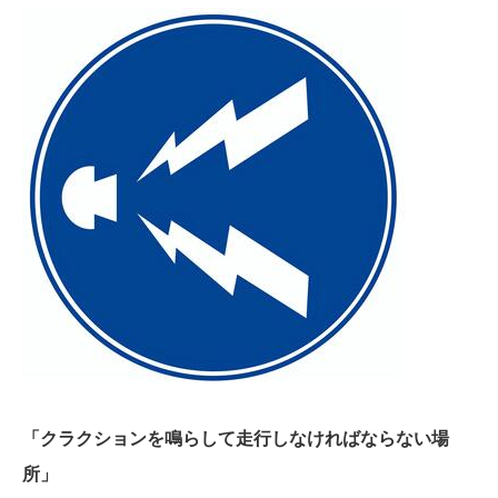
「クラクションを鳴らして走行しなければならない場
所」