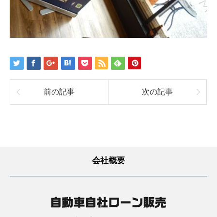
前の記事
次の記事
会社概要