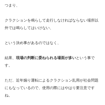
つまり、
クラクションを鳴らして走行しなければならない場所以
外では鳴らしてはいけない、
という決め事があるのではなく、
結果、
現場の判断に委ねられる場面が多い
という事で
す。
ただ、近年煽り運転によるクラクション乱用が社会問題
にもなっているので、使用の際にはやはり要注意です
ね。